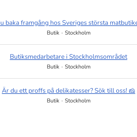
 du baka framgång hos Sveriges största matbutike
Butik
·
Stockholm
Butiksmedarbetare i Stockholmsområdet
Butik
·
Stockholm
Är du ett proffs på delikatesser? Sök till oss! 🧀
Butik
·
Stockholm