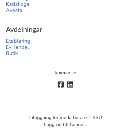
Karlskoga
Avesta
Avdelningar
Etablering
E-Handel
Butik
lexman.se
Inloggning för medarbetare
·
SSO
Logga in till Connect