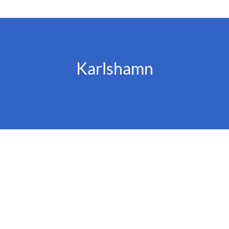
Karlshamn