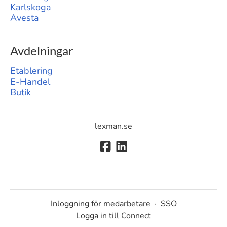
Karlskoga
Avesta
Avdelningar
Etablering
E-Handel
Butik
lexman.se
Inloggning för medarbetare
·
SSO
Logga in till Connect