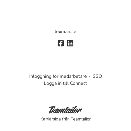
lexman.se
Inloggning för medarbetare
·
SSO
Logga in till Connect
Karriärsida
från Teamtailor