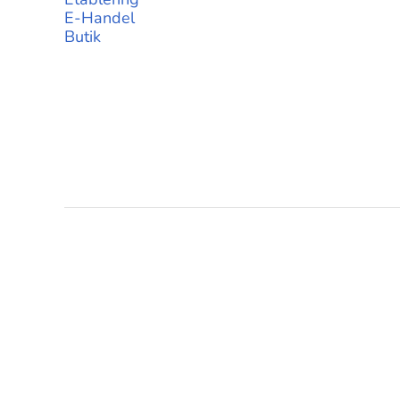
E-Handel
Butik