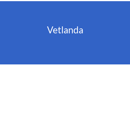
Vetlanda