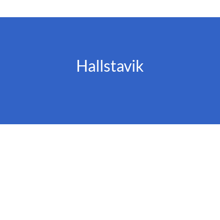
Hallstavik