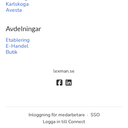
Karlskoga
Avesta
Avdelningar
Etablering
E-Handel
Butik
lexman.se
Inloggning för medarbetare
·
SSO
Logga in till Connect