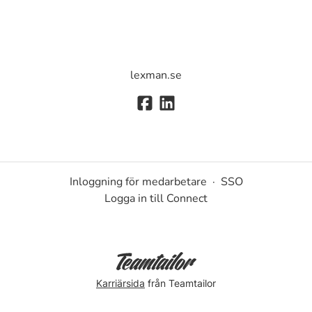
lexman.se
Inloggning för medarbetare
·
SSO
Logga in till Connect
Karriärsida
från Teamtailor