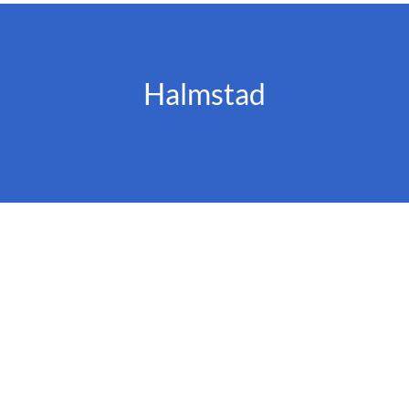
Halmstad