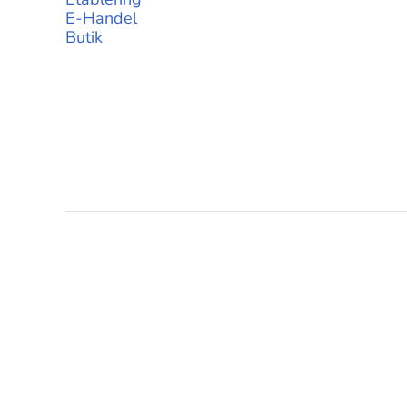
E-Handel
Butik