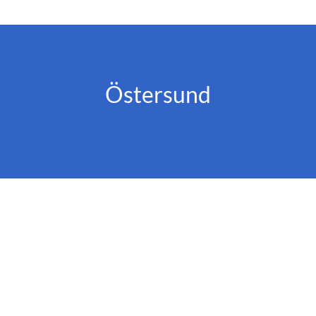
Östersund