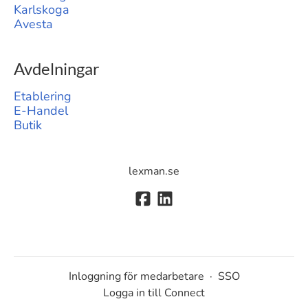
Karlskoga
Avesta
Avdelningar
Etablering
E-Handel
Butik
lexman.se
Inloggning för medarbetare
·
SSO
Logga in till Connect