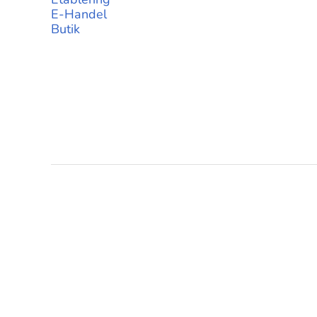
E-Handel
Butik