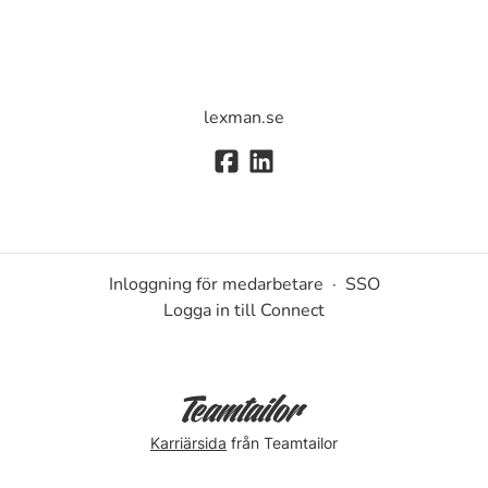
lexman.se
Inloggning för medarbetare
·
SSO
Logga in till Connect
Karriärsida
från Teamtailor